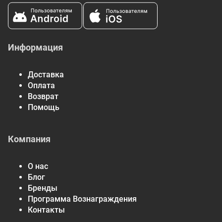
Информация
Доставка
Оплата
Возврат
Помощь
Компания
О нас
Блог
Бренды
Программа Вознаграждения
Контакты