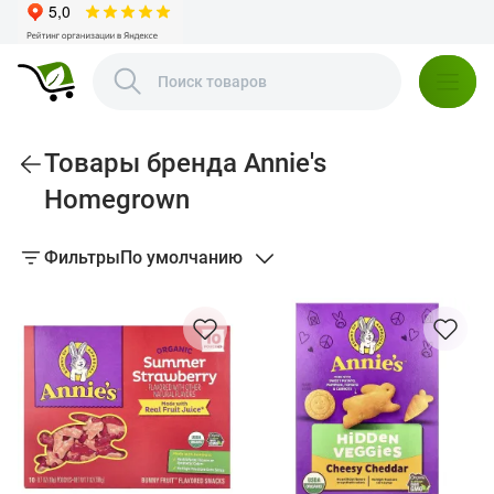
Товары бренда Annie's
Homegrown
Фильтры
По умолчанию