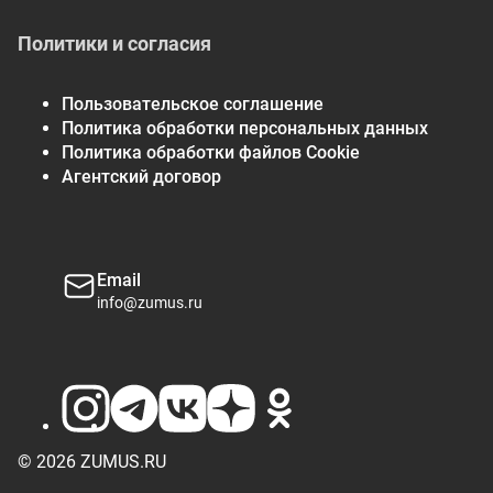
Политики и согласия
Пользовательское соглашение
Политика обработки персональных данных
Политика обработки файлов Cookie
Агентский договор
Email
info@zumus.ru
© 2026 ZUMUS.RU