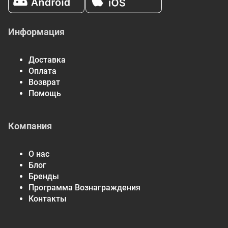
Информация
Доставка
Оплата
Возврат
Помощь
Компания
О нас
Блог
Бренды
Программа Вознаграждения
Контакты