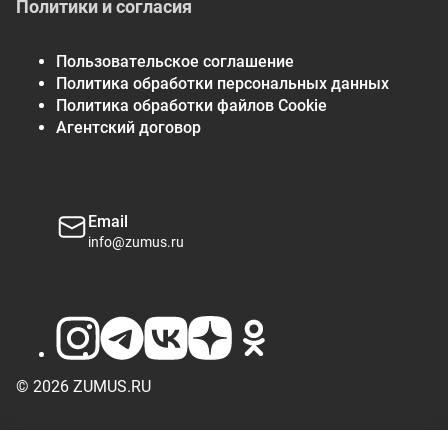
Политики и согласия
Пользовательское соглашение
Политика обработки персональных данных
Политика обработки файлов Cookie
Агентский договор
Email
info@zumus.ru
© 2026 ZUMUS.RU