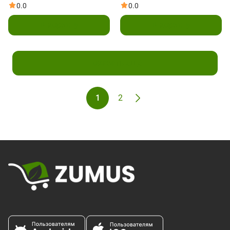
0.0
0.0
В корзину
В корзину
Показать ещё
1
2