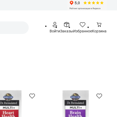
Войти
Заказы
Избранное
Корзина