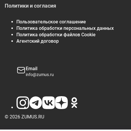
Политики и согласия
Пользовательское соглашение
Политика обработки персональных данных
Политика обработки файлов Cookie
Агентский договор
Email
info@zumus.ru
© 2026 ZUMUS.RU