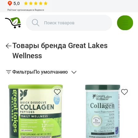
Товары бренда Great Lakes
Wellness
Фильтры
По умолчанию