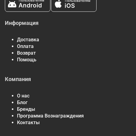
Информация
Доставка
Оплата
Возврат
Помощь
Компания
О нас
Блог
Бренды
Программа Вознаграждения
Контакты