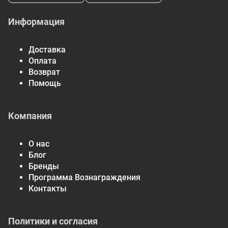
Информация
Доставка
Оплата
Возврат
Помощь
Компания
О нас
Блог
Бренды
Программа Вознаграждения
Контакты
Политики и согласия