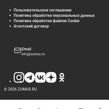
Пользовательское соглашение
Политика обработки персональных данных
Политика обработки файлов Cookie
Агентский договор
Email
info@zumus.ru
© 2026 ZUMUS.RU