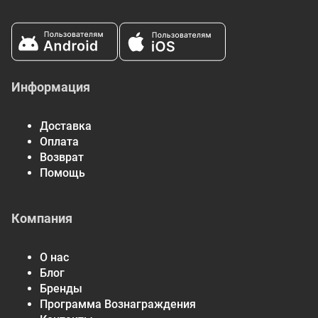
Информация
Доставка
Оплата
Возврат
Помощь
Компания
О нас
Блог
Бренды
Программа Вознаграждения