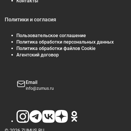
Контакты
Политики и согласия
Пользовательское соглашение
Политика обработки персональных данных
Политика обработки файлов Cookie
Агентский договор
Email
info@zumus.ru
© 2026 ZUMUS.RU