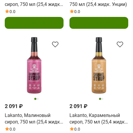
сироп, 750 мл (25,4 жидк.
750 мл (25,4 жидк. Унции)
Унции)
0.0
0.0
В корзину
В корзину
2 091 ₽
2 091 ₽
Lakanto, Малиновый
Lakanto, Карамельный
сироп, 750 мл (25,4 жидк.
сироп, 750 мл (25,4 жидк.
Унции)
Унции)
0.0
0.0