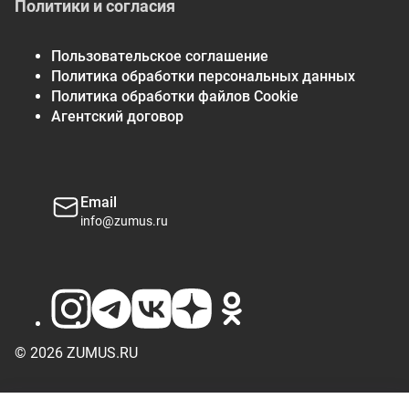
Политики и согласия
Пользовательское соглашение
Политика обработки персональных данных
Политика обработки файлов Cookie
Агентский договор
Email
info@zumus.ru
© 2026 ZUMUS.RU