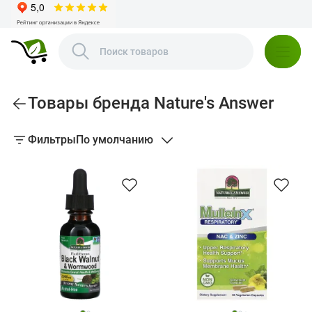
Товары бренда Nature's Answer
Фильтры
По умолчанию