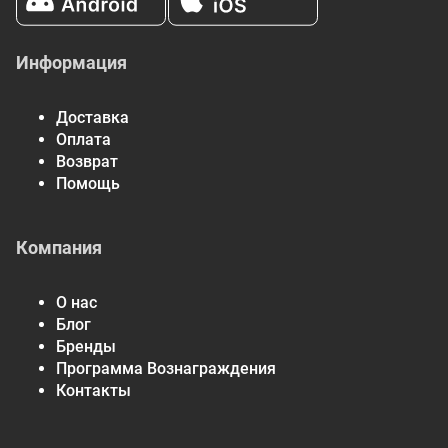
Информация
Доставка
Оплата
Возврат
Помощь
Компания
О нас
Блог
Бренды
Программа Вознаграждения
Контакты