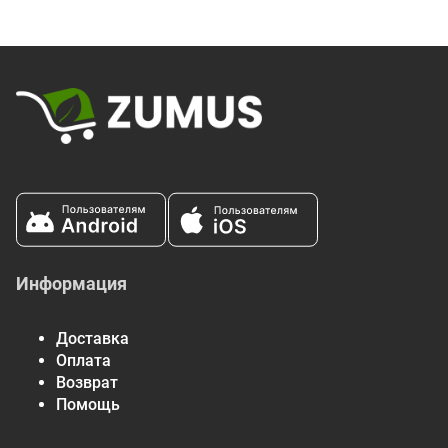
Информация
Доставка
Оплата
Возврат
Помощь