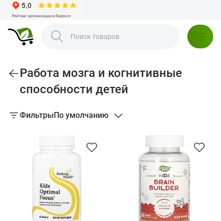
Работа мозга и когнитивные
способности детей
Фильтры
По умолчанию