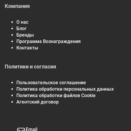
Компания
О нас
Блог
Бренды
Программа Вознаграждения
Контакты
Политики и согласия
Пользовательское соглашение
Политика обработки персональных данных
Политика обработки файлов Cookie
Агентский договор
Email