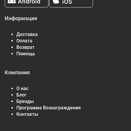
Информация
Доставка
Оплата
Возврат
Помощь
Компания
О нас
Блог
Бренды
Программа Вознаграждения
Контакты