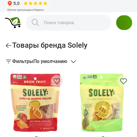
Товары бренда Solely
Фильтры
По умолчанию