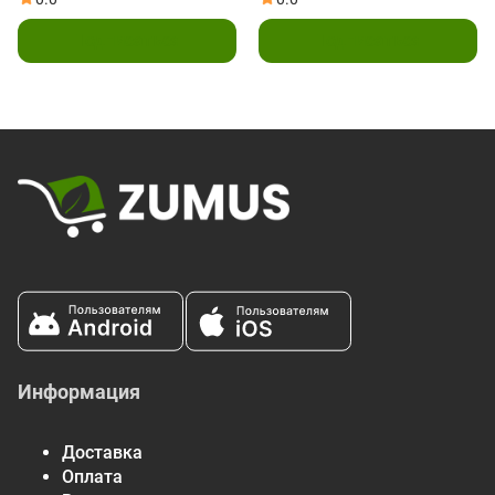
Подписаться
Подписаться
Информация
Доставка
Оплата