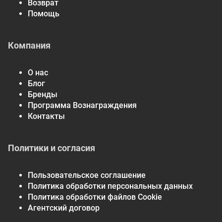
Возврат
Помощь
Компания
О нас
Блог
Бренды
Программа Вознаграждения
Контакты
Политики и согласия
Пользовательское соглашение
Политика обработки персональных данных
Политика обработки файлов Cookie
Агентский договор