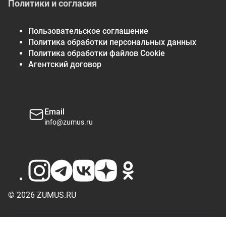
Политики и согласия
Пользовательское соглашение
Политика обработки персональных данных
Политика обработки файлов Cookie
Агентский договор
Email
info@zumus.ru
© 2026 ZUMUS.RU