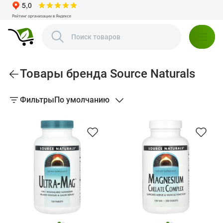
Товары бренда Source Naturals
Фильтры
По умолчанию