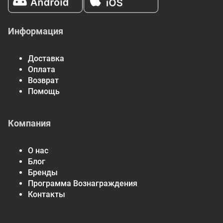
Информация
Доставка
Оплата
Возврат
Помощь
Компания
О нас
Блог
Бренды
Программа Вознаграждения
Контакты