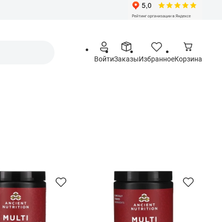
Войти
Заказы
Избранное
Корзина