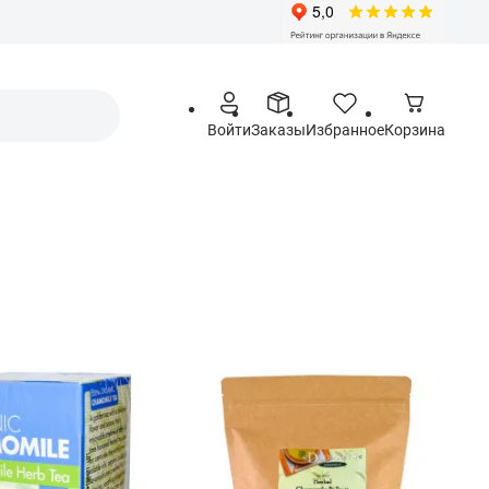
Войти
Заказы
Избранное
Корзина