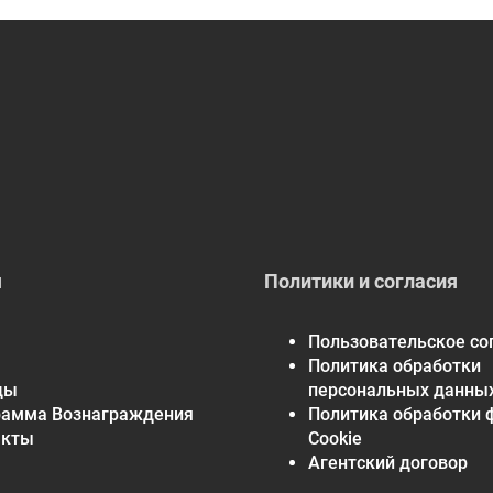
я
Политики и согласия
Пользовательское со
Политика обработки
ды
персональных данны
рамма Вознаграждения
Политика обработки 
акты
Cookie
Агентский договор