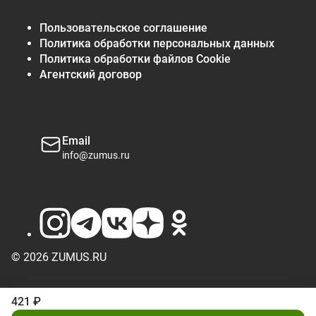
Пользовательское соглашение
Политика обработки персональных данных
Политика обработки файлов Cookie
Агентский договор
Email
info@zumus.ru
© 2026 ZUMUS.RU
421 ₽