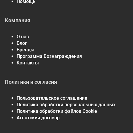
Помощь
Компания
О нас
Блог
Бренды
Программа Вознаграждения
Контакты
Политики и согласия
Пользовательское соглашение
Политика обработки персональных данных
Политика обработки файлов Cookie
Агентский договор