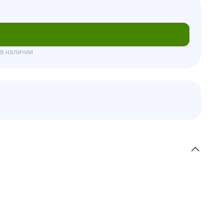
писаться
 в наличии