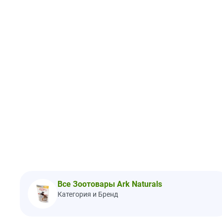
Все Зоотовары Ark Naturals
Категория и Бренд