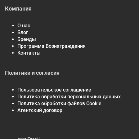
Компания
О нас
Блог
Бренды
Программа Вознаграждения
Контакты
Политики и согласия
Пользовательское соглашение
Политика обработки персональных данных
Политика обработки файлов Cookie
Агентский договор