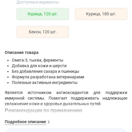
Доступные варианты:
Курица, 120 шт.
Курица, 180 шт.
Бекон, 120 шт.
Описание товара
Омега-3, тыква, ферменты
Добавка для кожи и шерсти
Без добавления сахара и пшеницы
Формула разработана ветеринарами
Полезные активные ингредиенты
Является источником антиоксидантов для поддержки
иммунной системы. Помогает поддерживать надлежащее
увлажнение кожи и здоровье дыхательных путей.
Рекомендации по применению
Для ежедневного
Подробное описание
использования