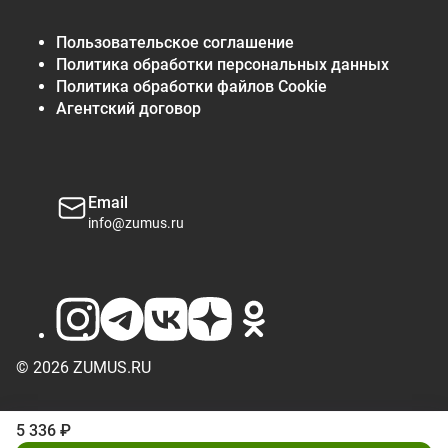
Пользовательское соглашение
Политика обработки персональных данных
Политика обработки файлов Cookie
Агентский договор
Email
info@zumus.ru
© 2026 ZUMUS.RU
5 336 ₽