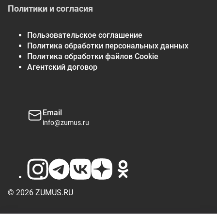
Политики и согласия
Пользовательское соглашение
Политика обработки персональных данных
Политика обработки файлов Cookie
Агентский договор
Email
info@zumus.ru
© 2026 ZUMUS.RU