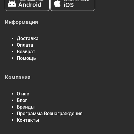
Информация
Доставка
Оплата
Возврат
Помощь
Компания
О нас
Блог
Бренды
Программа Вознаграждения
Контакты