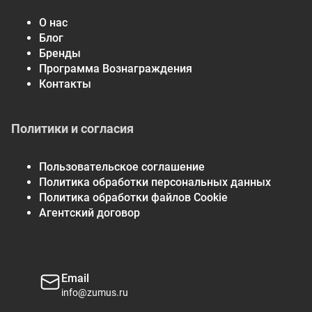
О нас
Блог
Бренды
Программа Вознаграждения
Контакты
Политики и согласия
Пользовательское соглашение
Политика обработки персональных данных
Политика обработки файлов Cookie
Агентский договор
Email
info@zumus.ru