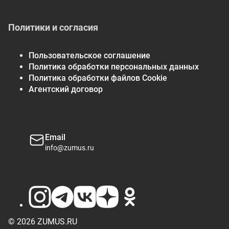
Политики и согласия
Пользовательское соглашение
Политика обработки персональных данных
Политика обработки файлов Cookie
Агентский договор
Email
info@zumus.ru
© 2026 ZUMUS.RU