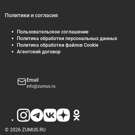
Политики и согласия
Пользовательское соглашение
Политика обработки персональных данных
Политика обработки файлов Cookie
Агентский договор
Email
info@zumus.ru
© 2026 ZUMUS.RU