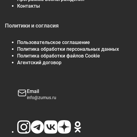
Контакты
Политики и согласия
Пользовательское соглашение
Политика обработки персональных данных
Политика обработки файлов Cookie
Агентский договор
Email
info@zumus.ru