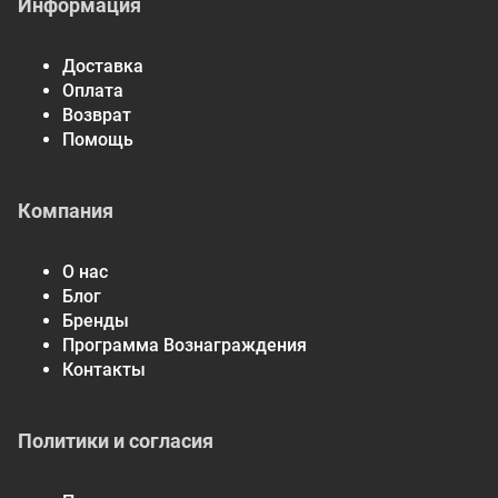
Информация
Доставка
Оплата
Возврат
Помощь
Компания
О нас
Блог
Бренды
Программа Вознаграждения
Контакты
Политики и согласия