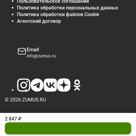
Пользовательское соглашение
Политика обработки персональных данных
Политика обработки файлов Cookie
Агентский договор
Email
info@zumus.ru
© 2026 ZUMUS.RU
2 847 ₽
Подписаться