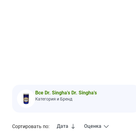
Все Dr. Singha's Dr. Singha's
Категория и Бренд
Дата
Оценка
Сортировать по: