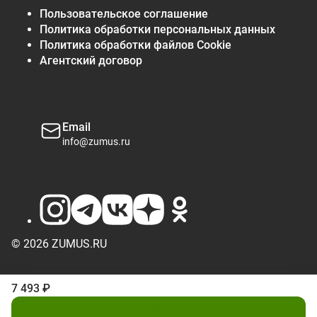
Пользовательское соглашение
Политика обработки персональных данных
Политика обработки файлов Cookie
Агентский договор
Email
info@zumus.ru
© 2026 ZUMUS.RU
7 493 ₽
Подписаться