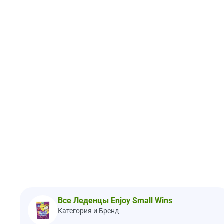
Все Леденцы Enjoy Small Wins
Категория и Бренд