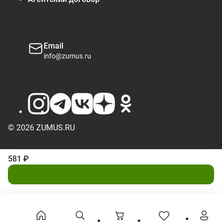
Email
info@zumus.ru
© 2026 ZUMUS.RU
581 ₽
Подписаться