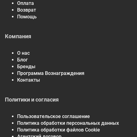
Оплата
Возврат
Помощь
Компания
О нас
Блог
Бренды
Программа Вознаграждения
Контакты
Политики и согласия
Пользовательское соглашение
Политика обработки персональных данных
Политика обработки файлов Cookie
Агентский договор