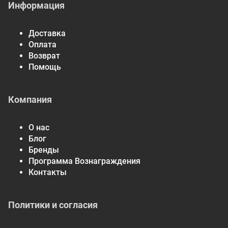
Информация
Доставка
Оплата
Возврат
Помощь
Компания
О нас
Блог
Бренды
Программа Вознаграждения
Контакты
Политики и согласия