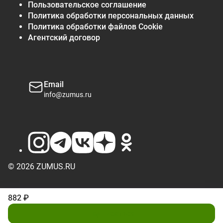
Пользовательское соглашение
Политика обработки персональных данных
Политика обработки файлов Cookie
Агентский договор
Email
info@zumus.ru
© 2026 ZUMUS.RU
882 ₽
Подписаться