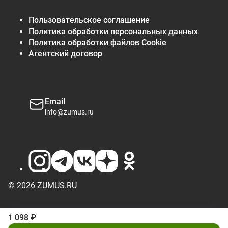
Пользовательское соглашение
Политика обработки персональных данных
Политика обработки файлов Cookie
Агентский договор
Email
info@zumus.ru
© 2026 ZUMUS.RU
1 098 ₽