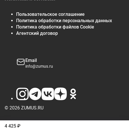
Пользовательское соглашение
Политика обработки персональных данных
Политика обработки файлов Cookie
Агентский договор
Email
info@zumus.ru
© 2026 ZUMUS.RU
4 425 ₽