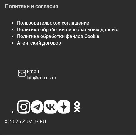
Политики и согласия
Пользовательское соглашение
Политика обработки персональных данных
Политика обработки файлов Cookie
Агентский договор
Email
info@zumus.ru
© 2026 ZUMUS.RU