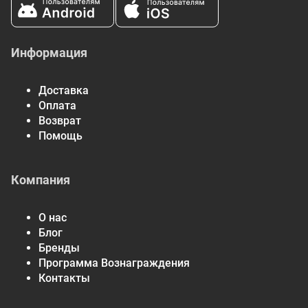
Информация
Доставка
Оплата
Возврат
Помощь
Компания
О нас
Блог
Бренды
Программа Вознаграждения
Контакты