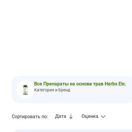
Все Препараты на основе трав Herbs Etc.
Категория и Бренд
Дата
Оценка
Сортировать по: