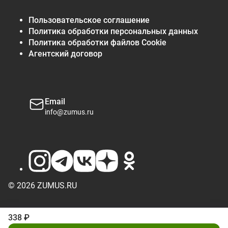
Пользовательское соглашение
Политика обработки персональных данных
Политика обработки файлов Cookie
Агентский договор
Email
info@zumus.ru
© 2026 ZUMUS.RU
338 ₽