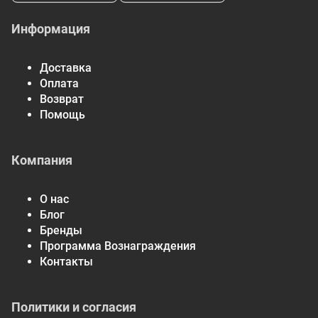
Информация
Доставка
Оплата
Возврат
Помощь
Компания
О нас
Блог
Бренды
Программа Вознаграждения
Контакты
Политики и согласия