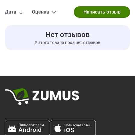
Дата
Оценка
Нет отзывов
У этого товара пока нет отзывов