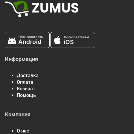
Информация
Доставка
Оплата
Возврат
Помощь
Компания
О нас