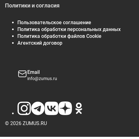
Политики и согласия
Пользовательское соглашение
Политика обработки персональных данных
Политика обработки файлов Cookie
Агентский договор
Email
info@zumus.ru
© 2026 ZUMUS.RU