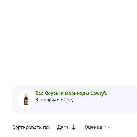
Все Соусы и маринады Lawry's
Категория и Бренд
Дата
Оценка
Сортировать по: