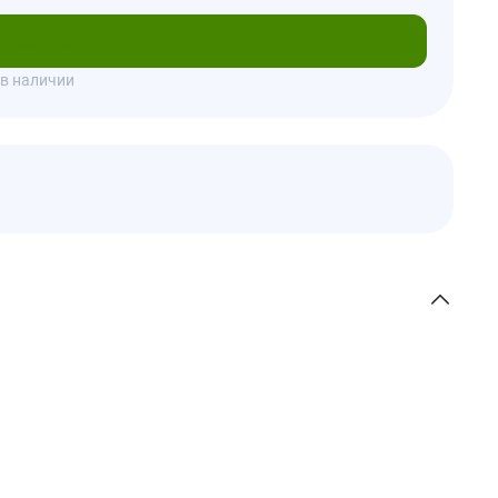
писаться
 в наличии