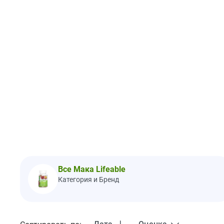
Все Мака Lifeable
Категория и Бренд