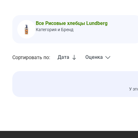
Все Рисовые хлебцы Lundberg
Категория и Бренд
Дата
Оценка
Сортировать по:
У эт