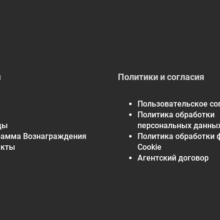
я
Политики и согласия
Пользовательское со
Политика обработки
ды
персональных данны
рамма Вознаграждения
Политика обработки 
акты
Cookie
Агентский договор