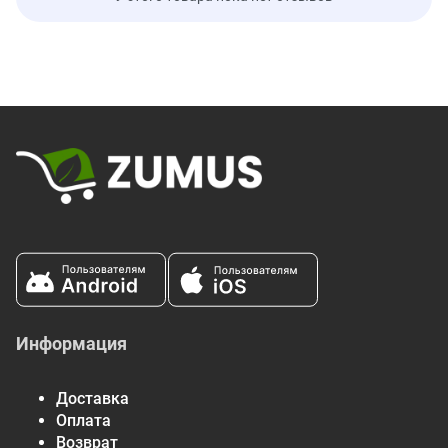
Информация
Доставка
Оплата
Возврат