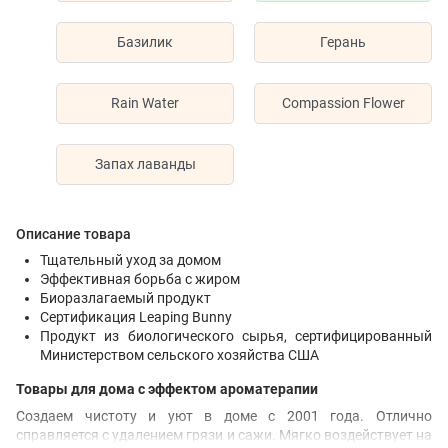
Базилик
Герань
Rain Water
Compassion Flower
Запах лаванды
Описание товара
Тщательный уход за домом
Эффективная борьба с жиром
Биоразлагаемый продукт
Сертификация Leaping Bunny
Продукт из биологического сырья, сертифицированный
Министерством сельского хозяйства США
Товары для дома с эффектом ароматерапии
Создаем чистоту и уют в доме с 2001 года. Отлично
справляется с удалением грязи и сажи. Мягко воздействует на