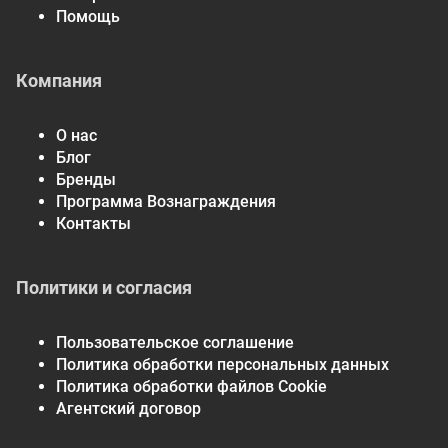
Помощь
Компания
О нас
Блог
Бренды
Программа Вознаграждения
Контакты
Политики и согласия
Пользовательское соглашение
Политика обработки персональных данных
Политика обработки файлов Cookie
Агентский договор