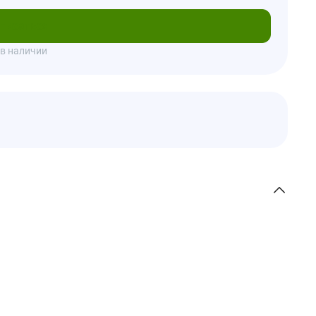
писаться
 в наличии