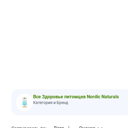
Все Здоровье питомцев Nordic Naturals
Категория и Бренд