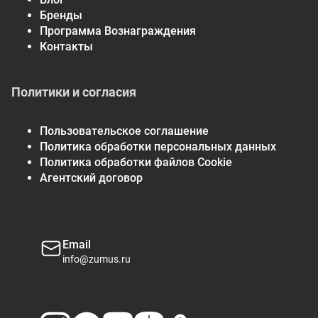
Бренды
Программа Вознаграждения
Контакты
Политики и согласия
Пользовательское соглашение
Политика обработки персональных данных
Политика обработки файлов Cookie
Агентский договор
Email
info@zumus.ru