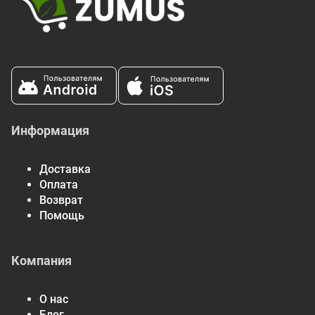
Информация
Доставка
Оплата
Возврат
Помощь
Компания
О нас
Блог