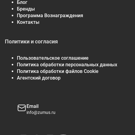
Блог
Бренды
Программа Вознаграждения
Контакты
Политики и согласия
Пользовательское соглашение
Политика обработки персональных данных
Политика обработки файлов Cookie
Агентский договор
Email
info@zumus.ru