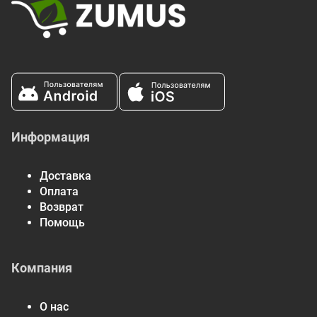
Информация
Доставка
Оплата
Возврат
Помощь
Компания
О нас