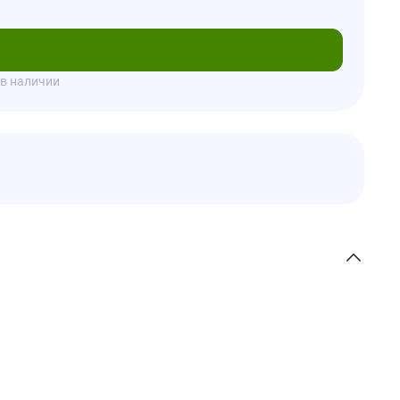
писаться
 в наличии