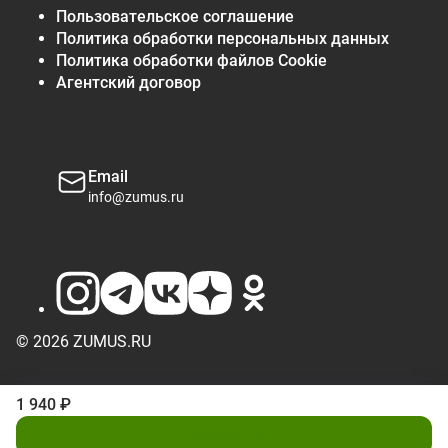
Пользовательское соглашение
Политика обработки персональных данных
Политика обработки файлов Cookie
Агентский договор
Email
info@zumus.ru
© 2026 ZUMUS.RU
1 940 ₽
В корзину