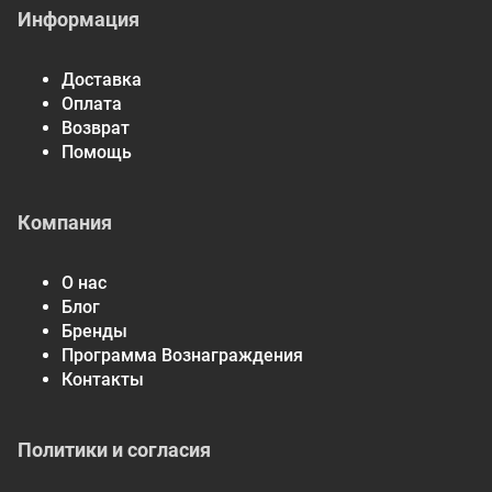
Информация
Доставка
Оплата
Возврат
Помощь
Компания
О нас
Блог
Бренды
Программа Вознаграждения
Контакты
Политики и согласия