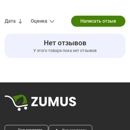
Дата
Оценка
Нет отзывов
У этого товара пока нет отзывов