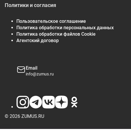
Политики и согласия
Пользовательское соглашение
Политика обработки персональных данных
Политика обработки файлов Cookie
Агентский договор
Email
info@zumus.ru
© 2026 ZUMUS.RU