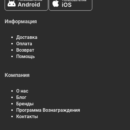
Информация
Доставка
Оплата
Возврат
Помощь
Компания
О нас
Блог
Бренды
Программа Вознаграждения
Контакты