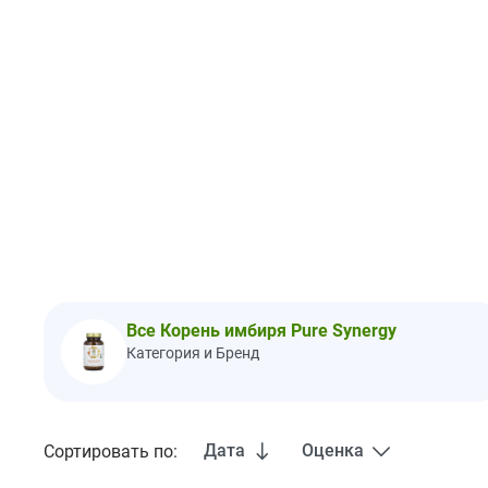
Все Корень имбиря Pure Synergy
Категория и Бренд
Дата
Оценка
Сортировать по: