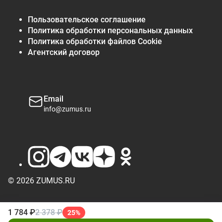
Пользовательское соглашение
Политика обработки персональных данных
Политика обработки файлов Cookie
Агентский договор
Email
info@zumus.ru
© 2026 ZUMUS.RU
1 784 ₽
2 378 ₽
25%