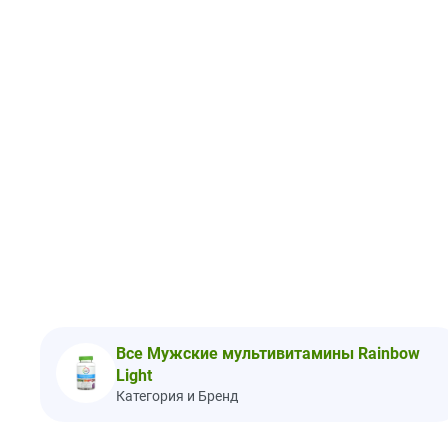
Все Мужские мультивитамины Rainbow
Light
Категория и Бренд